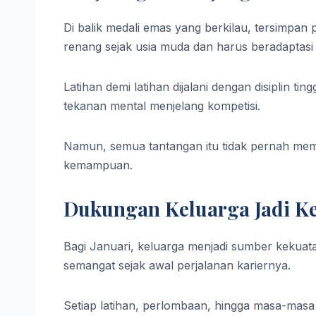
Di balik medali emas yang berkilau, tersimpan
renang sejak usia muda dan harus beradaptasi 
Latihan demi latihan dijalani dengan disiplin ti
tekanan mental menjelang kompetisi.
Namun, semua tantangan itu tidak pernah mem
kemampuan.
Dukungan Keluarga Jadi K
Bagi Januari, keluarga menjadi sumber kekuat
semangat sejak awal perjalanan kariernya.
Setiap latihan, perlombaan, hingga masa-masa s