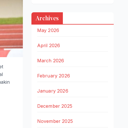
Archives
May 2026
April 2026
March 2026
et
al
February 2026
makin
January 2026
December 2025
November 2025