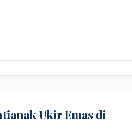
ontianak Ukir Emas di