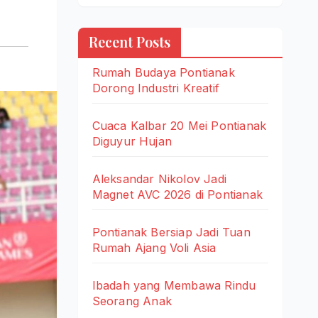
Recent Posts
Rumah Budaya Pontianak
Dorong Industri Kreatif
Cuaca Kalbar 20 Mei Pontianak
Diguyur Hujan
Aleksandar Nikolov Jadi
Magnet AVC 2026 di Pontianak
Pontianak Bersiap Jadi Tuan
Rumah Ajang Voli Asia
Ibadah yang Membawa Rindu
Seorang Anak