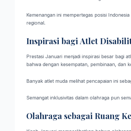
Kemenangan ini mempertegas posisi Indonesia 
regional.
Inspirasi bagi Atlet Disabil
Prestasi Januari menjadi inspirasi besar bagi at
bahwa dengan kesempatan, pembinaan, dan kerja 
Banyak atlet muda melihat pencapaian ini sebaga
Semangat inklusivitas dalam olahraga pun sema
Olahraga sebagai Ruang Ke