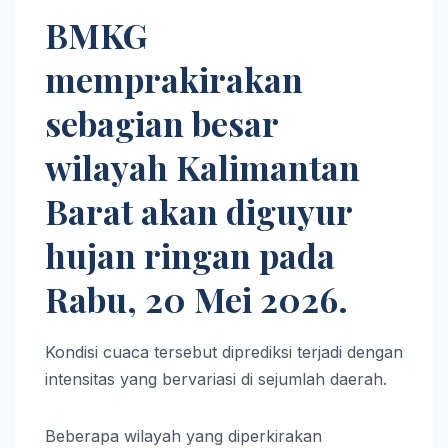
BMKG
memprakirakan
sebagian besar
wilayah Kalimantan
Barat akan diguyur
hujan ringan pada
Rabu, 20 Mei 2026.
Kondisi cuaca tersebut diprediksi terjadi dengan
intensitas yang bervariasi di sejumlah daerah.
Beberapa wilayah yang diperkirakan