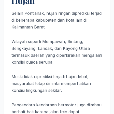
Hujan
Selain Pontianak, hujan ringan diprediksi terjadi
di beberapa kabupaten dan kota lain di
Kalimantan Barat.
Wilayah seperti Mempawah, Sintang,
Bengkayang, Landak, dan Kayong Utara
termasuk daerah yang diperkirakan mengalami
kondisi cuaca serupa.
Meski tidak diprediksi terjadi hujan lebat,
masyarakat tetap diminta memperhatikan
kondisi lingkungan sekitar.
Pengendara kendaraan bermotor juga diimbau
berhati-hati karena jalan licin dapat