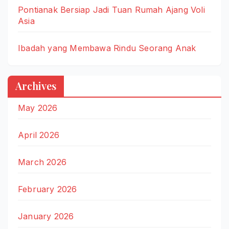
Pontianak Bersiap Jadi Tuan Rumah Ajang Voli
Asia
Ibadah yang Membawa Rindu Seorang Anak
Archives
May 2026
April 2026
March 2026
February 2026
January 2026