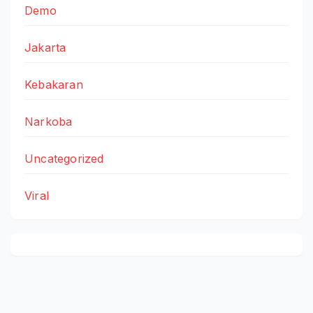
Demo
Jakarta
Kebakaran
Narkoba
Uncategorized
Viral