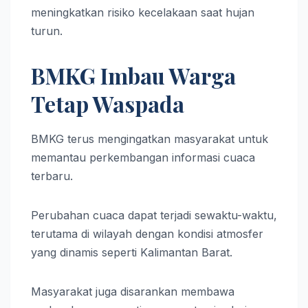
meningkatkan risiko kecelakaan saat hujan
turun.
BMKG Imbau Warga
Tetap Waspada
BMKG terus mengingatkan masyarakat untuk
memantau perkembangan informasi cuaca
terbaru.
Perubahan cuaca dapat terjadi sewaktu-waktu,
terutama di wilayah dengan kondisi atmosfer
yang dinamis seperti Kalimantan Barat.
Masyarakat juga disarankan membawa