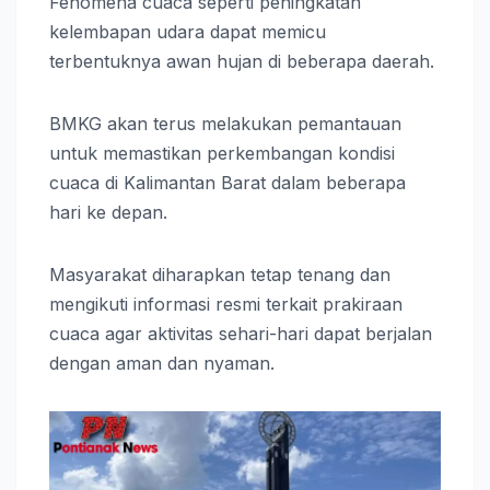
Fenomena cuaca seperti peningkatan
kelembapan udara dapat memicu
terbentuknya awan hujan di beberapa daerah.
BMKG akan terus melakukan pemantauan
untuk memastikan perkembangan kondisi
cuaca di Kalimantan Barat dalam beberapa
hari ke depan.
Masyarakat diharapkan tetap tenang dan
mengikuti informasi resmi terkait prakiraan
cuaca agar aktivitas sehari-hari dapat berjalan
dengan aman dan nyaman.