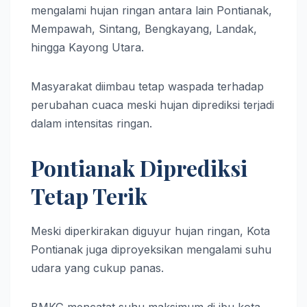
mengalami hujan ringan antara lain Pontianak,
Mempawah, Sintang, Bengkayang, Landak,
hingga Kayong Utara.
Masyarakat diimbau tetap waspada terhadap
perubahan cuaca meski hujan diprediksi terjadi
dalam intensitas ringan.
Pontianak Diprediksi
Tetap Terik
Meski diperkirakan diguyur hujan ringan, Kota
Pontianak juga diproyeksikan mengalami suhu
udara yang cukup panas.
BMKG mencatat suhu maksimum di ibu kota