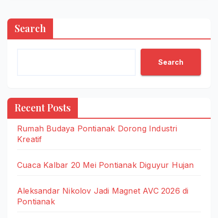
Search
Search
Recent Posts
Rumah Budaya Pontianak Dorong Industri
Kreatif
Cuaca Kalbar 20 Mei Pontianak Diguyur Hujan
Aleksandar Nikolov Jadi Magnet AVC 2026 di
Pontianak