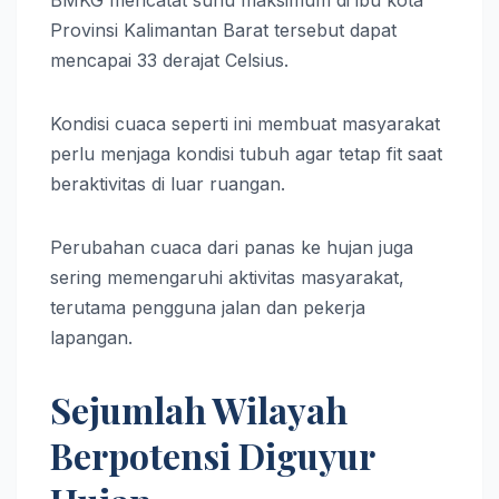
Provinsi Kalimantan Barat tersebut dapat
mencapai 33 derajat Celsius.
Kondisi cuaca seperti ini membuat masyarakat
perlu menjaga kondisi tubuh agar tetap fit saat
beraktivitas di luar ruangan.
Perubahan cuaca dari panas ke hujan juga
sering memengaruhi aktivitas masyarakat,
terutama pengguna jalan dan pekerja
lapangan.
Sejumlah Wilayah
Berpotensi Diguyur