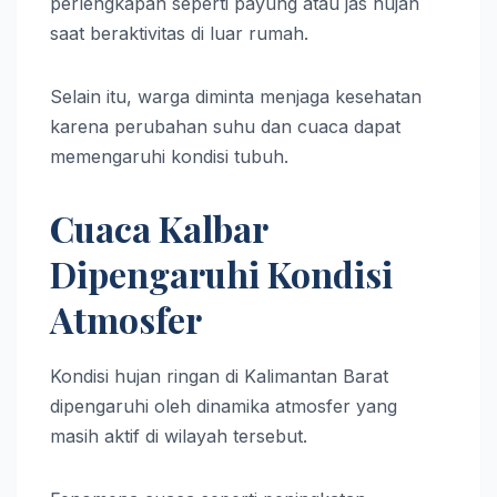
perlengkapan seperti payung atau jas hujan
saat beraktivitas di luar rumah.
Selain itu, warga diminta menjaga kesehatan
karena perubahan suhu dan cuaca dapat
memengaruhi kondisi tubuh.
Cuaca Kalbar
Dipengaruhi Kondisi
Atmosfer
Kondisi hujan ringan di Kalimantan Barat
dipengaruhi oleh dinamika atmosfer yang
masih aktif di wilayah tersebut.