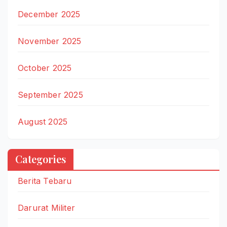
December 2025
November 2025
October 2025
September 2025
August 2025
Categories
Berita Tebaru
Darurat Militer