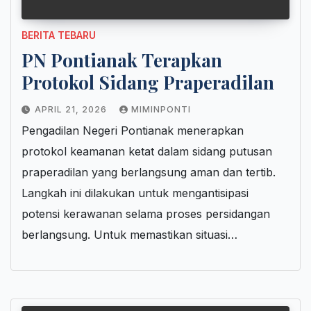
BERITA TEBARU
PN Pontianak Terapkan
Protokol Sidang Praperadilan
APRIL 21, 2026
MIMINPONTI
Pengadilan Negeri Pontianak menerapkan
protokol keamanan ketat dalam sidang putusan
praperadilan yang berlangsung aman dan tertib.
Langkah ini dilakukan untuk mengantisipasi
potensi kerawanan selama proses persidangan
berlangsung. Untuk memastikan situasi…