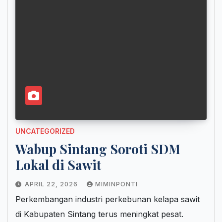
UNCATEGORIZED
Wabup Sintang Soroti SDM
Lokal di Sawit
APRIL 22, 2026
MIMINPONTI
Perkembangan industri perkebunan kelapa sawit
di Kabupaten Sintang terus meningkat pesat.