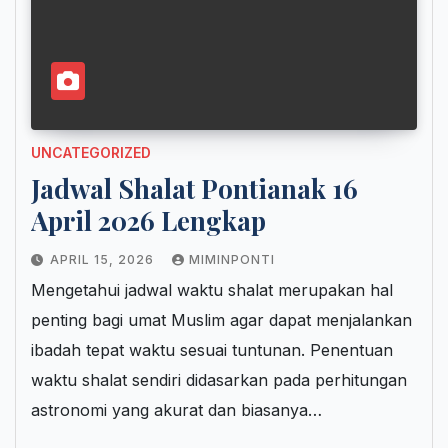
UNCATEGORIZED
Jadwal Shalat Pontianak 16
April 2026 Lengkap
APRIL 15, 2026
MIMINPONTI
Mengetahui jadwal waktu shalat merupakan hal
penting bagi umat Muslim agar dapat menjalankan
ibadah tepat waktu sesuai tuntunan. Penentuan
waktu shalat sendiri didasarkan pada perhitungan
astronomi yang akurat dan biasanya…