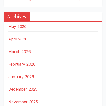
Archives
May 2026
April 2026
March 2026
February 2026
January 2026
December 2025
November 2025