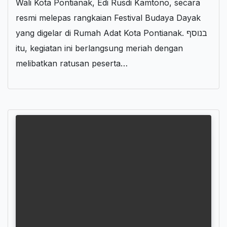
Wali Kota Pontianak, Edi Rusdi Kamtono, secara
resmi melepas rangkaian Festival Budaya Dayak
yang digelar di Rumah Adat Kota Pontianak. בנוסף
itu, kegiatan ini berlangsung meriah dengan
melibatkan ratusan peserta…