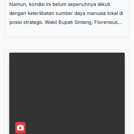
Namun, kondisi ini belum sepenuhnya diikuti
dengan keterlibatan sumber daya manusia lokal di
posisi strategis. Wakil Bupati Sintang, Florensius…