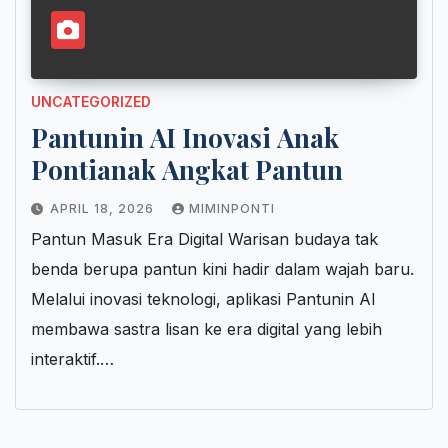
UNCATEGORIZED
Pantunin AI Inovasi Anak
Pontianak Angkat Pantun
APRIL 18, 2026
MIMINPONTI
Pantun Masuk Era Digital Warisan budaya tak
benda berupa pantun kini hadir dalam wajah baru.
Melalui inovasi teknologi, aplikasi Pantunin AI
membawa sastra lisan ke era digital yang lebih
interaktif.…