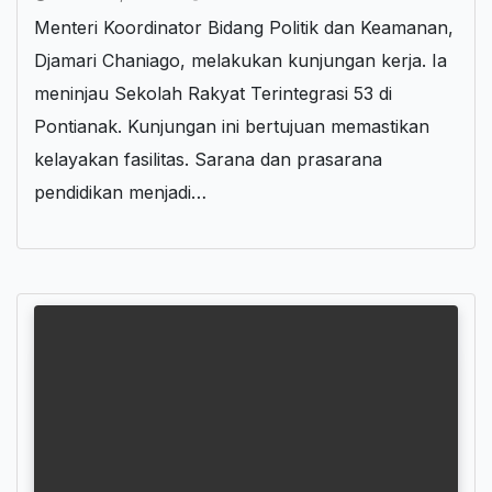
Menteri Koordinator Bidang Politik dan Keamanan,
Djamari Chaniago, melakukan kunjungan kerja. Ia
meninjau Sekolah Rakyat Terintegrasi 53 di
Pontianak. Kunjungan ini bertujuan memastikan
kelayakan fasilitas. Sarana dan prasarana
pendidikan menjadi…