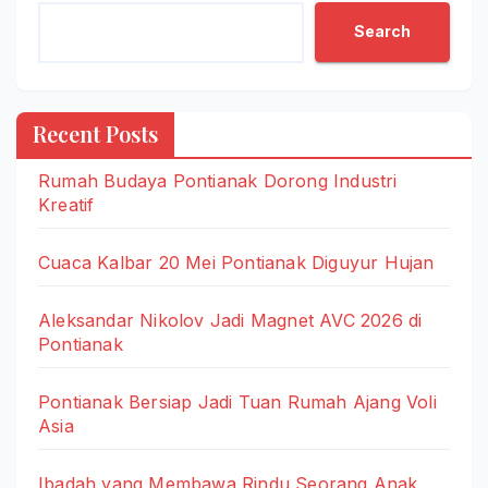
Search
Recent Posts
Rumah Budaya Pontianak Dorong Industri
Kreatif
Cuaca Kalbar 20 Mei Pontianak Diguyur Hujan
Aleksandar Nikolov Jadi Magnet AVC 2026 di
Pontianak
Pontianak Bersiap Jadi Tuan Rumah Ajang Voli
Asia
Ibadah yang Membawa Rindu Seorang Anak