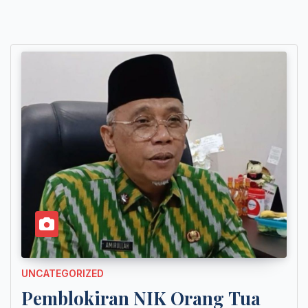
UNCATEGORIZED
Pemblokiran NIK Orang Tua