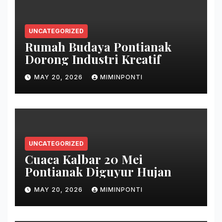
UNCATEGORIZED
Rumah Budaya Pontianak
Dorong Industri Kreatif
MAY 20, 2026
MIMINPONTI
UNCATEGORIZED
Cuaca Kalbar 20 Mei
Pontianak Diguyur Hujan
MAY 20, 2026
MIMINPONTI