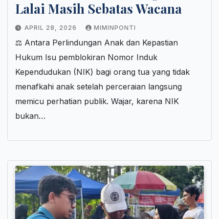
Lalai Masih Sebatas Wacana
APRIL 28, 2026
MIMINPONTI
⚖️ Antara Perlindungan Anak dan Kepastian
Hukum Isu pemblokiran Nomor Induk
Kependudukan (NIK) bagi orang tua yang tidak
menafkahi anak setelah perceraian langsung
memicu perhatian publik. Wajar, karena NIK
bukan…