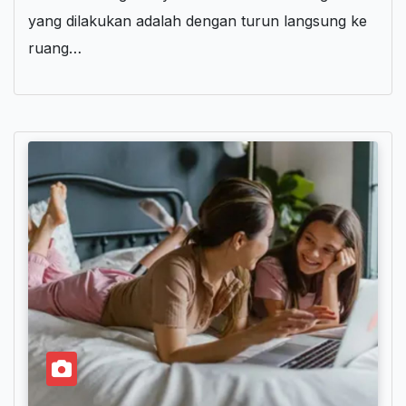
yang dilakukan adalah dengan turun langsung ke
ruang…