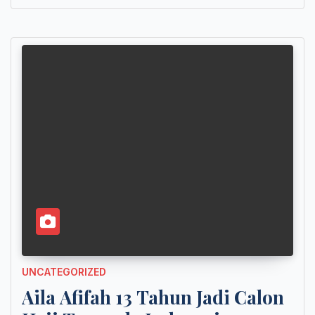
UNCATEGORIZED
Aila Afifah 13 Tahun Jadi Calon