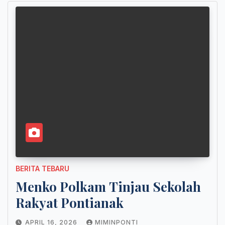
BERITA TEBARU
Menko Polkam Tinjau Sekolah
Rakyat Pontianak
APRIL 16, 2026
MIMINPONTI