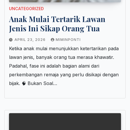
UNCATEGORIZED
Anak Mulai Tertarik Lawan
Jenis Ini Sikap Orang Tua
APRIL 23, 2026
MIMINPONTI
Ketika anak mulai menunjukkan ketertarikan pada
lawan jenis, banyak orang tua merasa khawatir.
Padahal, fase ini adalah bagian alami dari
perkembangan remaja yang perlu disikapi dengan
bijak. 🧠 Bukan Soal…