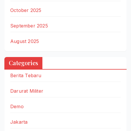
October 2025
September 2025
August 2025
Categories
Berita Tebaru
Darurat Militer
Demo
Jakarta