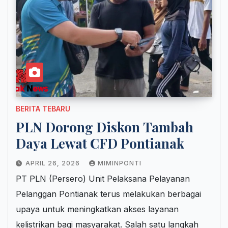
BERITA TEBARU
PLN Dorong Diskon Tambah
Daya Lewat CFD Pontianak
APRIL 26, 2026
MIMINPONTI
PT PLN (Persero) Unit Pelaksana Pelayanan
Pelanggan Pontianak terus melakukan berbagai
upaya untuk meningkatkan akses layanan
kelistrikan bagi masyarakat. Salah satu langkah