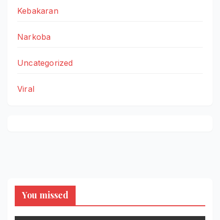
Kebakaran
Narkoba
Uncategorized
Viral
You missed