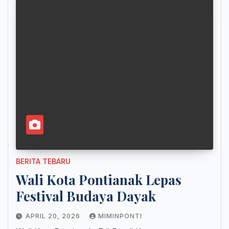
BERITA TEBARU
Wali Kota Pontianak Lepas
Festival Budaya Dayak
APRIL 20, 2026
MIMINPONTI