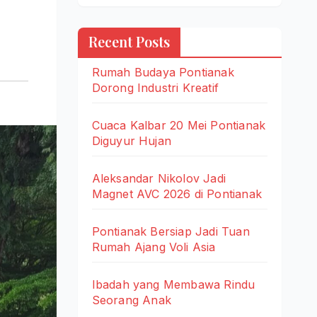
Recent Posts
Rumah Budaya Pontianak
Dorong Industri Kreatif
Cuaca Kalbar 20 Mei Pontianak
Diguyur Hujan
Aleksandar Nikolov Jadi
Magnet AVC 2026 di Pontianak
Pontianak Bersiap Jadi Tuan
Rumah Ajang Voli Asia
Ibadah yang Membawa Rindu
Seorang Anak