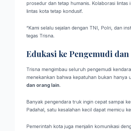
prosedur dan tetap humanis. Kolaborasi lintas i
lintas kota tetap kondusif.
“Kami selalu sejalan dengan TNI, Polri, dan in
tegas Trisna.
Edukasi ke Pengemudi dan 
Trisna mengimbau seluruh pengemudi kendaraa
menekankan bahwa kepatuhan bukan hanya ur
dan orang lain
.
Banyak pengendara truk ingin cepat sampai ke 
Padahal, satu kesalahan kecil dapat memicu 
Pemerintah kota juga menjalin komunikasi den