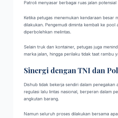
Patroli menyasar berbagai ruas jalan potensial
Ketika petugas menemukan kendaraan besar meli
dilakukan. Pengemudi diminta kembali ke pool 
diperbolehkan melintas.
Selain truk dan kontainer, petugas juga menin
marka jalan, hingga perilaku tidak taat ramb
Sinergi dengan TNI dan Pol
Dishub tidak bekerja sendiri dalam penegakan
regulasi lalu lintas nasional, berperan dalam p
angkutan barang.
Namun seluruh proses dilakukan bersama apara