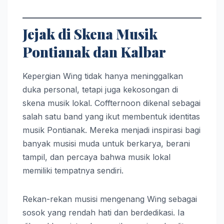
Jejak di Skena Musik
Pontianak dan Kalbar
Kepergian Wing tidak hanya meninggalkan
duka personal, tetapi juga kekosongan di
skena musik lokal. Coffternoon dikenal sebagai
salah satu band yang ikut membentuk identitas
musik Pontianak. Mereka menjadi inspirasi bagi
banyak musisi muda untuk berkarya, berani
tampil, dan percaya bahwa musik lokal
memiliki tempatnya sendiri.
Rekan-rekan musisi mengenang Wing sebagai
sosok yang rendah hati dan berdedikasi. Ia