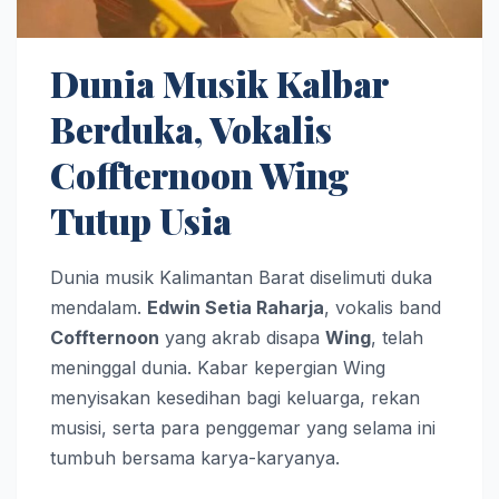
Dunia Musik Kalbar
Berduka, Vokalis
Coffternoon Wing
Tutup Usia
Dunia musik Kalimantan Barat diselimuti duka
mendalam.
Edwin Setia Raharja
, vokalis band
Coffternoon
yang akrab disapa
Wing
, telah
meninggal dunia. Kabar kepergian Wing
menyisakan kesedihan bagi keluarga, rekan
musisi, serta para penggemar yang selama ini
tumbuh bersama karya-karyanya.