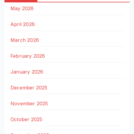
May 2026
April 2026
March 2026
February 2026
January 2026
December 2025
November 2025
October 2025