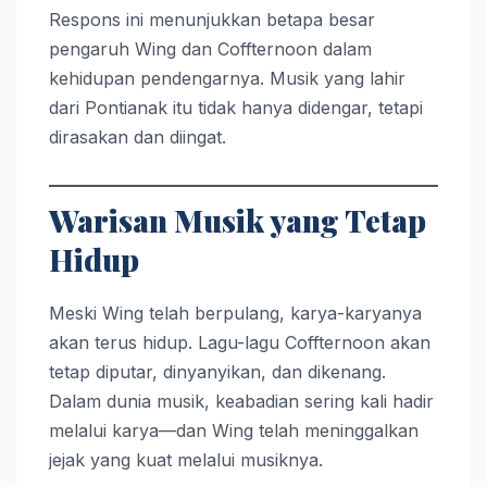
Respons ini menunjukkan betapa besar
pengaruh Wing dan Coffternoon dalam
kehidupan pendengarnya. Musik yang lahir
dari Pontianak itu tidak hanya didengar, tetapi
dirasakan dan diingat.
Warisan Musik yang Tetap
Hidup
Meski Wing telah berpulang, karya-karyanya
akan terus hidup. Lagu-lagu Coffternoon akan
tetap diputar, dinyanyikan, dan dikenang.
Dalam dunia musik, keabadian sering kali hadir
melalui karya—dan Wing telah meninggalkan
jejak yang kuat melalui musiknya.