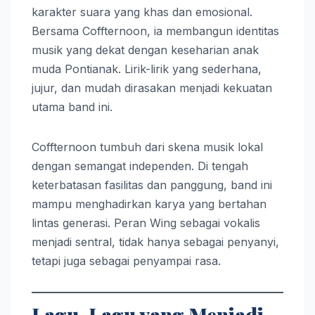
karakter suara yang khas dan emosional.
Bersama Coffternoon, ia membangun identitas
musik yang dekat dengan keseharian anak
muda Pontianak. Lirik-lirik yang sederhana,
jujur, dan mudah dirasakan menjadi kekuatan
utama band ini.
Coffternoon tumbuh dari skena musik lokal
dengan semangat independen. Di tengah
keterbatasan fasilitas dan panggung, band ini
mampu menghadirkan karya yang bertahan
lintas generasi. Peran Wing sebagai vokalis
menjadi sentral, tidak hanya sebagai penyanyi,
tetapi juga sebagai penyampai rasa.
Lagu-Lagu yang Menjadi