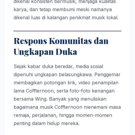
dikenal konsisten bermusik, menjaga kualitas
karya, dan tetap membumi meski namanya
dikenal luas di kalangan penikmat musik lokal.
Respons Komunitas dan
Ungkapan Duka
Sejak kabar duka beredar, media sosial
dipenuhi ungkapan belasungkawa. Penggemar
membagikan potongan lirik, video penampilan
lama Coffternoon, serta foto-foto kenangan
bersama Wing. Banyak yang menuliskan
bagaimana musik Coffternoon menemani masa
remaja, perjalanan, hingga momen-momen
penting dalam hidup mereka.