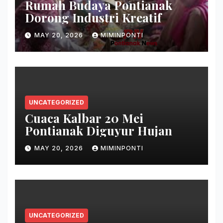
Rumah Budaya Pontianak
Dorong Industri Kreatif
MAY 20, 2026
MIMINPONTI
UNCATEGORIZED
Cuaca Kalbar 20 Mei
Pontianak Diguyur Hujan
MAY 20, 2026
MIMINPONTI
UNCATEGORIZED