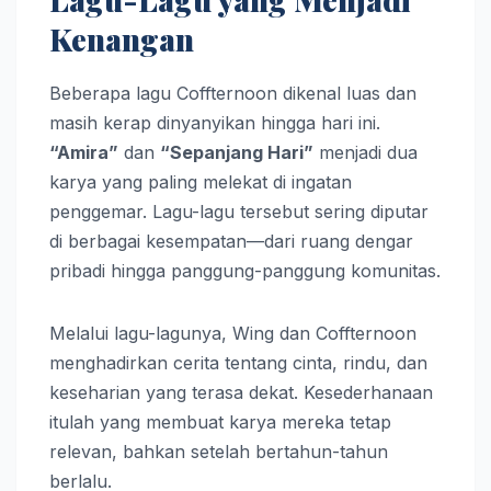
Kenangan
Beberapa lagu Coffternoon dikenal luas dan
masih kerap dinyanyikan hingga hari ini.
“Amira”
dan
“Sepanjang Hari”
menjadi dua
karya yang paling melekat di ingatan
penggemar. Lagu-lagu tersebut sering diputar
di berbagai kesempatan—dari ruang dengar
pribadi hingga panggung-panggung komunitas.
Melalui lagu-lagunya, Wing dan Coffternoon
menghadirkan cerita tentang cinta, rindu, dan
keseharian yang terasa dekat. Kesederhanaan
itulah yang membuat karya mereka tetap
relevan, bahkan setelah bertahun-tahun
berlalu.