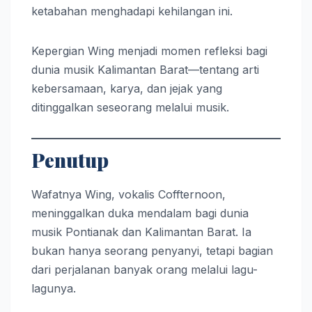
ketabahan menghadapi kehilangan ini.
Kepergian Wing menjadi momen refleksi bagi
dunia musik Kalimantan Barat—tentang arti
kebersamaan, karya, dan jejak yang
ditinggalkan seseorang melalui musik.
Penutup
Wafatnya Wing, vokalis Coffternoon,
meninggalkan duka mendalam bagi dunia
musik Pontianak dan Kalimantan Barat. Ia
bukan hanya seorang penyanyi, tetapi bagian
dari perjalanan banyak orang melalui lagu-
lagunya.