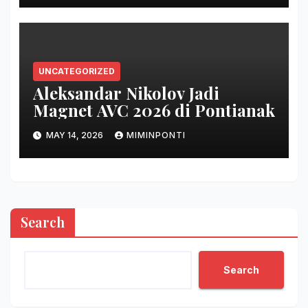
UNCATEGORIZED
Aleksandar Nikolov Jadi
Magnet AVC 2026 di Pontianak
MAY 14, 2026
MIMINPONTI
Search
Search