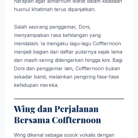
harapan agar almarhum wafat dalam keadaan
husnul khatimah terus dipanjatkan.
Salah seorang penggemar, Doni,
menyampaikan rasa kehilangan yang
mendalam. Ia mengaku lagu-lagu Coffternoon
menjadi bagian dari daftar putarnya sejak lama
dan masih sering didengarkan hingga kini. Bagi
Doni dan penggemar lain, Coffternoon bukan
sekadar band, melainkan pengiring fase-fase
kehidupan mereka.
Wing dan Perjalanan
Bersama Coffternoon
Wing dikenal sebagai sosok vokalis dengan