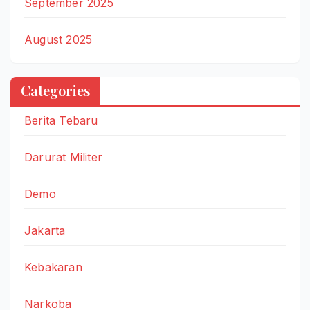
September 2025
August 2025
Categories
Berita Tebaru
Darurat Militer
Demo
Jakarta
Kebakaran
Narkoba