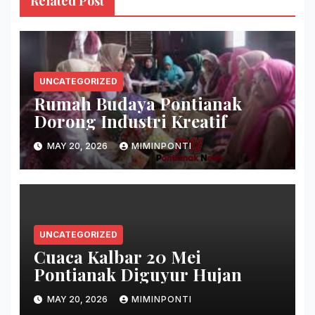
Related Post
UNCATEGORIZED
Rumah Budaya Pontianak
Dorong Industri Kreatif
MAY 20, 2026
MIMINPONTI
UNCATEGORIZED
Cuaca Kalbar 20 Mei
Pontianak Diguyur Hujan
MAY 20, 2026
MIMINPONTI