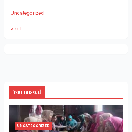
Uncategorized
Viral
You missed
UNCATEGORIZED