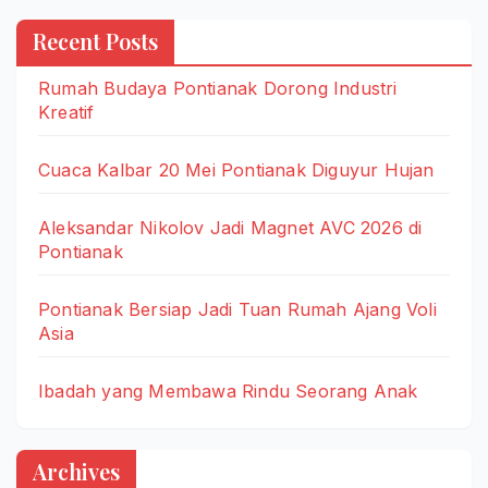
Recent Posts
Rumah Budaya Pontianak Dorong Industri
Kreatif
Cuaca Kalbar 20 Mei Pontianak Diguyur Hujan
Aleksandar Nikolov Jadi Magnet AVC 2026 di
Pontianak
Pontianak Bersiap Jadi Tuan Rumah Ajang Voli
Asia
Ibadah yang Membawa Rindu Seorang Anak
Archives