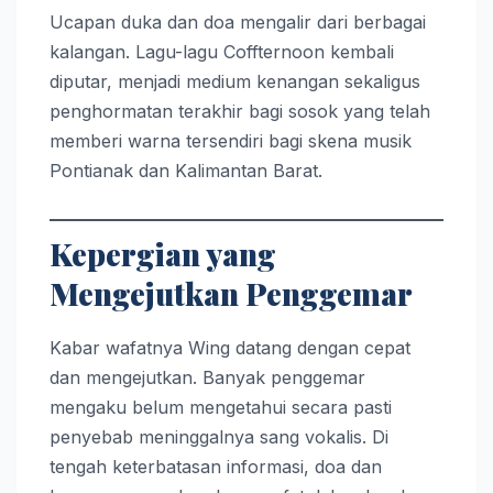
Ucapan duka dan doa mengalir dari berbagai
kalangan. Lagu-lagu Coffternoon kembali
diputar, menjadi medium kenangan sekaligus
penghormatan terakhir bagi sosok yang telah
memberi warna tersendiri bagi skena musik
Pontianak dan Kalimantan Barat.
Kepergian yang
Mengejutkan Penggemar
Kabar wafatnya Wing datang dengan cepat
dan mengejutkan. Banyak penggemar
mengaku belum mengetahui secara pasti
penyebab meninggalnya sang vokalis. Di
tengah keterbatasan informasi, doa dan