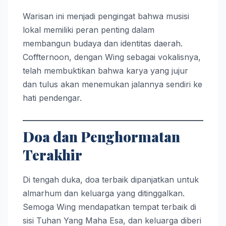
Warisan ini menjadi pengingat bahwa musisi
lokal memiliki peran penting dalam
membangun budaya dan identitas daerah.
Coffternoon, dengan Wing sebagai vokalisnya,
telah membuktikan bahwa karya yang jujur
dan tulus akan menemukan jalannya sendiri ke
hati pendengar.
Doa dan Penghormatan
Terakhir
Di tengah duka, doa terbaik dipanjatkan untuk
almarhum dan keluarga yang ditinggalkan.
Semoga Wing mendapatkan tempat terbaik di
sisi Tuhan Yang Maha Esa, dan keluarga diberi