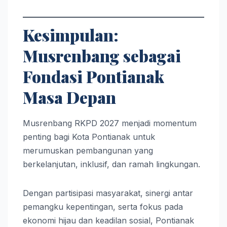
Kesimpulan:
Musrenbang sebagai
Fondasi Pontianak
Masa Depan
Musrenbang RKPD 2027 menjadi momentum
penting bagi Kota Pontianak untuk
merumuskan pembangunan yang
berkelanjutan, inklusif, dan ramah lingkungan.
Dengan partisipasi masyarakat, sinergi antar
pemangku kepentingan, serta fokus pada
ekonomi hijau dan keadilan sosial, Pontianak