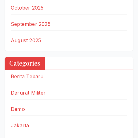
October 2025
September 2025
August 2025
Categories
Berita Tebaru
Darurat Militer
Demo
Jakarta