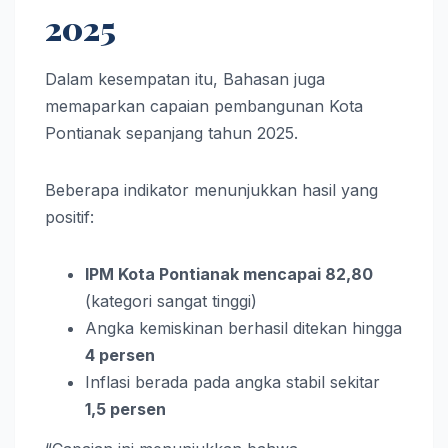
2025
Dalam kesempatan itu, Bahasan juga
memaparkan capaian pembangunan Kota
Pontianak sepanjang tahun 2025.
Beberapa indikator menunjukkan hasil yang
positif:
IPM Kota Pontianak mencapai 82,80
(kategori sangat tinggi)
Angka kemiskinan berhasil ditekan hingga
4 persen
Inflasi berada pada angka stabil sekitar
1,5 persen