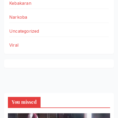
Kebakaran
Narkoba
Uncategorized
Viral
You missed