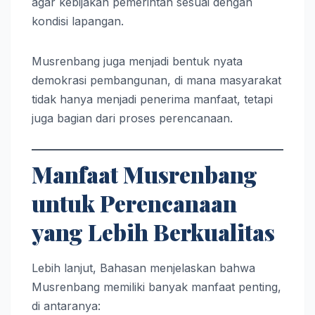
agar kebijakan pemerintah sesuai dengan
kondisi lapangan.
Musrenbang juga menjadi bentuk nyata
demokrasi pembangunan, di mana masyarakat
tidak hanya menjadi penerima manfaat, tetapi
juga bagian dari proses perencanaan.
Manfaat Musrenbang
untuk Perencanaan
yang Lebih Berkualitas
Lebih lanjut, Bahasan menjelaskan bahwa
Musrenbang memiliki banyak manfaat penting,
di antaranya: