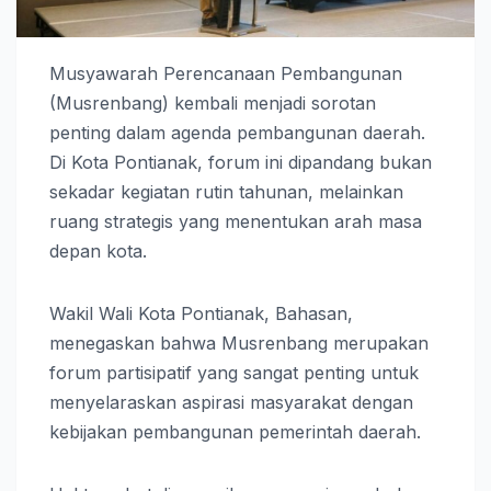
Musyawarah Perencanaan Pembangunan
(Musrenbang) kembali menjadi sorotan
penting dalam agenda pembangunan daerah.
Di Kota Pontianak, forum ini dipandang bukan
sekadar kegiatan rutin tahunan, melainkan
ruang strategis yang menentukan arah masa
depan kota.
Wakil Wali Kota Pontianak, Bahasan,
menegaskan bahwa Musrenbang merupakan
forum partisipatif yang sangat penting untuk
menyelaraskan aspirasi masyarakat dengan
kebijakan pembangunan pemerintah daerah.