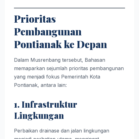
Prioritas
Pembangunan
Pontianak ke Depan
Dalam Musrenbang tersebut, Bahasan
memaparkan sejumlah prioritas pembangunan
yang menjadi fokus Pemerintah Kota
Pontianak, antara lain:
1. Infrastruktur
Lingkungan
Perbaikan drainase dan jalan lingkungan