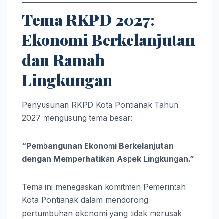
Tema RKPD 2027:
Ekonomi Berkelanjutan
dan Ramah
Lingkungan
Penyusunan RKPD Kota Pontianak Tahun
2027 mengusung tema besar:
“Pembangunan Ekonomi Berkelanjutan
dengan Memperhatikan Aspek Lingkungan.”
Tema ini menegaskan komitmen Pemerintah
Kota Pontianak dalam mendorong
pertumbuhan ekonomi yang tidak merusak