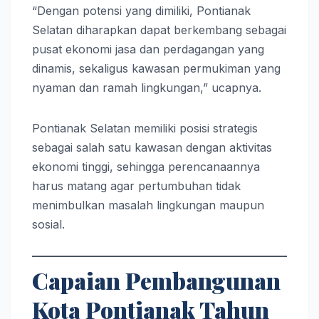
“Dengan potensi yang dimiliki, Pontianak
Selatan diharapkan dapat berkembang sebagai
pusat ekonomi jasa dan perdagangan yang
dinamis, sekaligus kawasan permukiman yang
nyaman dan ramah lingkungan,” ucapnya.
Pontianak Selatan memiliki posisi strategis
sebagai salah satu kawasan dengan aktivitas
ekonomi tinggi, sehingga perencanaannya
harus matang agar pertumbuhan tidak
menimbulkan masalah lingkungan maupun
sosial.
Capaian Pembangunan
Kota Pontianak Tahun