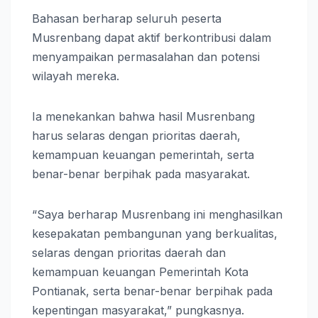
Bahasan berharap seluruh peserta
Musrenbang dapat aktif berkontribusi dalam
menyampaikan permasalahan dan potensi
wilayah mereka.
Ia menekankan bahwa hasil Musrenbang
harus selaras dengan prioritas daerah,
kemampuan keuangan pemerintah, serta
benar-benar berpihak pada masyarakat.
“Saya berharap Musrenbang ini menghasilkan
kesepakatan pembangunan yang berkualitas,
selaras dengan prioritas daerah dan
kemampuan keuangan Pemerintah Kota
Pontianak, serta benar-benar berpihak pada
kepentingan masyarakat,” pungkasnya.