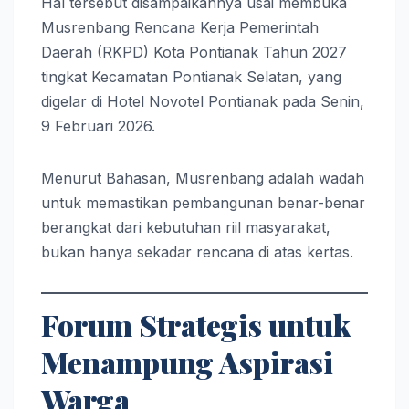
Hal tersebut disampaikannya usai membuka
Musrenbang Rencana Kerja Pemerintah
Daerah (RKPD) Kota Pontianak Tahun 2027
tingkat Kecamatan Pontianak Selatan, yang
digelar di Hotel Novotel Pontianak pada Senin,
9 Februari 2026.
Menurut Bahasan, Musrenbang adalah wadah
untuk memastikan pembangunan benar-benar
berangkat dari kebutuhan riil masyarakat,
bukan hanya sekadar rencana di atas kertas.
Forum Strategis untuk
Menampung Aspirasi
Warga