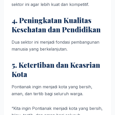
sektor ini agar lebih kuat dan kompetitif.
4. Peningkatan Kualitas
Kesehatan dan Pendidikan
Dua sektor ini menjadi fondasi pembangunan
manusia yang berkelanjutan.
5. Ketertiban dan Keasrian
Kota
Pontianak ingin menjadi kota yang bersih,
aman, dan tertib bagi seluruh warga.
“Kita ingin Pontianak menjadi kota yang bersih,