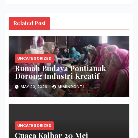
Related Post
UNCATEGORIZED
Rumah Budaya Pontianak
Dorong Industri Kreatif
MAY 20, 2026
MIMINPONTI
UNCATEGORIZED
Cuaca Kalbar 20 Mei