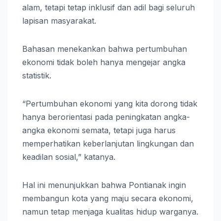
alam, tetapi tetap inklusif dan adil bagi seluruh
lapisan masyarakat.
Bahasan menekankan bahwa pertumbuhan
ekonomi tidak boleh hanya mengejar angka
statistik.
“Pertumbuhan ekonomi yang kita dorong tidak
hanya berorientasi pada peningkatan angka-
angka ekonomi semata, tetapi juga harus
memperhatikan keberlanjutan lingkungan dan
keadilan sosial,” katanya.
Hal ini menunjukkan bahwa Pontianak ingin
membangun kota yang maju secara ekonomi,
namun tetap menjaga kualitas hidup warganya.