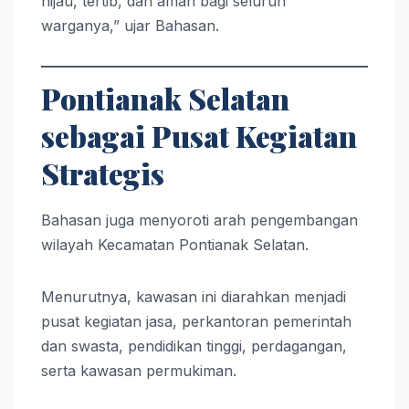
hijau, tertib, dan aman bagi seluruh
warganya,” ujar Bahasan.
Pontianak Selatan
sebagai Pusat Kegiatan
Strategis
Bahasan juga menyoroti arah pengembangan
wilayah Kecamatan Pontianak Selatan.
Menurutnya, kawasan ini diarahkan menjadi
pusat kegiatan jasa, perkantoran pemerintah
dan swasta, pendidikan tinggi, perdagangan,
serta kawasan permukiman.