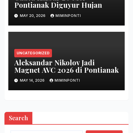
Pontianak Diguyur Hujan
MAY 20, 2026
MIMINPONTI
UNCATEGORIZED
Aleksandar Nikolov Jadi
Magnet AVC 2026 di Pontianak
MAY 14, 2026
MIMINPONTI
Search