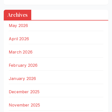
Archives
May 2026
April 2026
March 2026
February 2026
January 2026
December 2025
November 2025