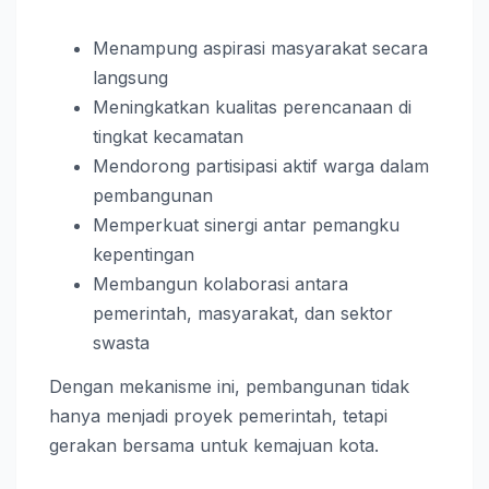
Menampung aspirasi masyarakat secara
langsung
Meningkatkan kualitas perencanaan di
tingkat kecamatan
Mendorong partisipasi aktif warga dalam
pembangunan
Memperkuat sinergi antar pemangku
kepentingan
Membangun kolaborasi antara
pemerintah, masyarakat, dan sektor
swasta
Dengan mekanisme ini, pembangunan tidak
hanya menjadi proyek pemerintah, tetapi
gerakan bersama untuk kemajuan kota.