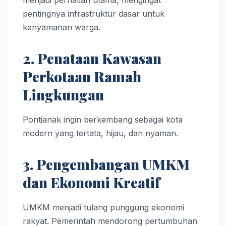
menjadi perhatian utama, mengingat
pentingnya infrastruktur dasar untuk
kenyamanan warga.
2. Penataan Kawasan
Perkotaan Ramah
Lingkungan
Pontianak ingin berkembang sebagai kota
modern yang tertata, hijau, dan nyaman.
3. Pengembangan UMKM
dan Ekonomi Kreatif
UMKM menjadi tulang punggung ekonomi
rakyat. Pemerintah mendorong pertumbuhan