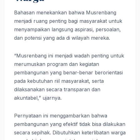
Bahasan menekankan bahwa Musrenbang
menjadi ruang penting bagi masyarakat untuk
menyampaikan langsung aspirasi, persoalan,
dan potensi yang ada di wilayah mereka.
“Musrenbang ini menjadi wadah penting untuk
merumuskan program dan kegiatan
pembangunan yang benar-benar berorientasi
pada kebutuhan riil masyarakat, serta
dilaksanakan secara transparan dan
akuntabel,” ujarnya.
Pernyataan ini menggambarkan bahwa
pembangunan yang efektif tidak bisa dilakukan
secara sepihak. Dibutuhkan keterlibatan warga