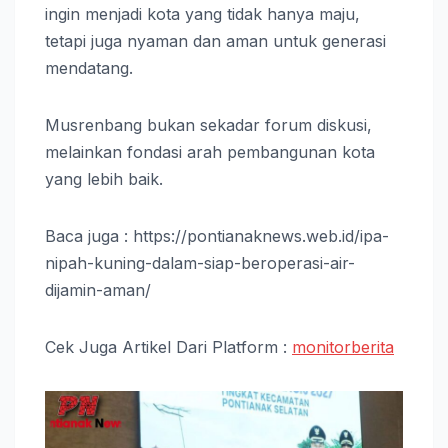
ingin menjadi kota yang tidak hanya maju,
tetapi juga nyaman dan aman untuk generasi
mendatang.
Musrenbang bukan sekadar forum diskusi,
melainkan fondasi arah pembangunan kota
yang lebih baik.
Baca juga : https://pontianaknews.web.id/ipa-
nipah-kuning-dalam-siap-beroperasi-air-
dijamin-aman/
Cek Juga Artikel Dari Platform :
monitorberita