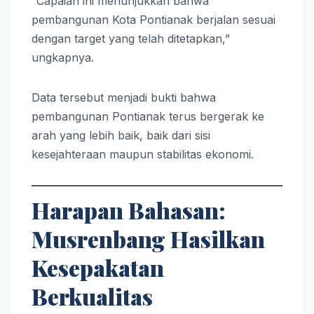
“Capaian ini menunjukkan bahwa
pembangunan Kota Pontianak berjalan sesuai
dengan target yang telah ditetapkan,”
ungkapnya.
Data tersebut menjadi bukti bahwa
pembangunan Pontianak terus bergerak ke
arah yang lebih baik, baik dari sisi
kesejahteraan maupun stabilitas ekonomi.
Harapan Bahasan:
Musrenbang Hasilkan
Kesepakatan
Berkualitas