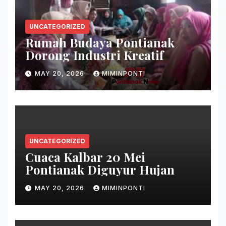
UNCATEGORIZED
Rumah Budaya Pontianak
Dorong Industri Kreatif
MAY 20, 2026
MIMINPONTI
UNCATEGORIZED
Cuaca Kalbar 20 Mei
Pontianak Diguyur Hujan
MAY 20, 2026
MIMINPONTI