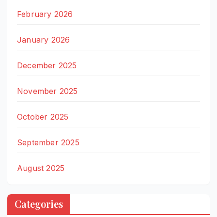
February 2026
January 2026
December 2025
November 2025
October 2025
September 2025
August 2025
Categories