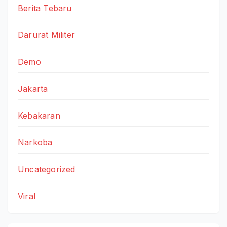
Berita Tebaru
Darurat Militer
Demo
Jakarta
Kebakaran
Narkoba
Uncategorized
Viral