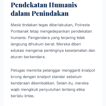
Pendekatan Humanis
dalam Penindakan
Meski tindakan tegas diberlakukan, Polresta
Pontianak tetap mengedepankan pendekatan
humanis. Pengendara yang terjaring tidak
langsung dihukum berat. Mereka diberi
edukasi mengenai pentingnya keselamatan dan
aturan berkendara.
Petugas meminta pelanggar mengganti knalpot
brong dengan knalpot standar sebelum
kendaraan dikembalikan. Selain itu, mereka
wajib mengikuti penyuluhan tentang etika
berlalu lintas.