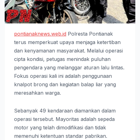
pontianaknews.web.id
Polresta Pontianak
terus memperkuat upaya menjaga ketertiban
dan kenyamanan masyarakat. Melalui operasi
cipta kondisi, petugas menindak puluhan
pengendara yang melanggar aturan lalu lintas.
Fokus operasi kali ini adalah penggunaan
knalpot brong dan kegiatan balap liar yang
meresahkan warga.
Sebanyak 49 kendaraan diamankan dalam
operasi tersebut. Mayoritas adalah sepeda
motor yang telah dimodifikasi dan tidak
memenuhi ketentuan standar pabrikan.