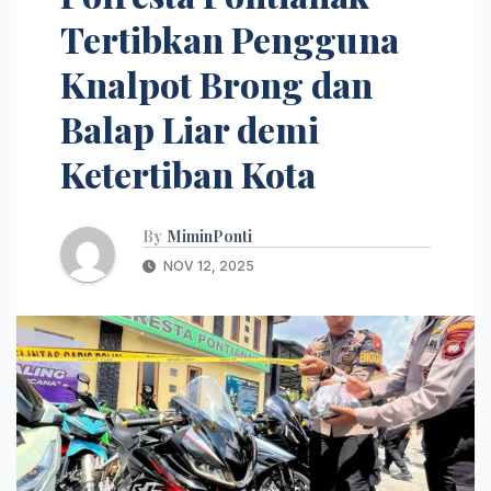
Tertibkan Pengguna
Knalpot Brong dan
Balap Liar demi
Ketertiban Kota
By
MiminPonti
NOV 12, 2025