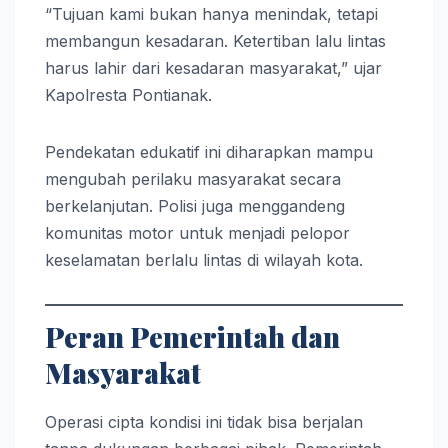
“Tujuan kami bukan hanya menindak, tetapi
membangun kesadaran. Ketertiban lalu lintas
harus lahir dari kesadaran masyarakat,” ujar
Kapolresta Pontianak.
Pendekatan edukatif ini diharapkan mampu
mengubah perilaku masyarakat secara
berkelanjutan. Polisi juga menggandeng
komunitas motor untuk menjadi pelopor
keselamatan berlalu lintas di wilayah kota.
Peran Pemerintah dan
Masyarakat
Operasi cipta kondisi ini tidak bisa berjalan