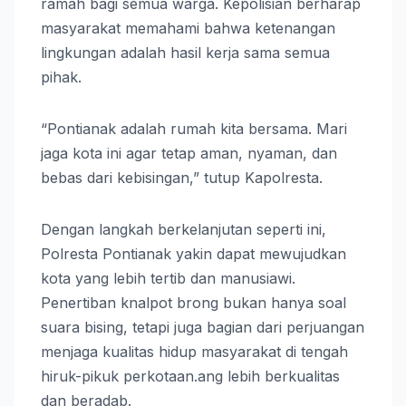
ramah bagi semua warga. Kepolisian berharap
masyarakat memahami bahwa ketenangan
lingkungan adalah hasil kerja sama semua
pihak.
“Pontianak adalah rumah kita bersama. Mari
jaga kota ini agar tetap aman, nyaman, dan
bebas dari kebisingan,” tutup Kapolresta.
Dengan langkah berkelanjutan seperti ini,
Polresta Pontianak yakin dapat mewujudkan
kota yang lebih tertib dan manusiawi.
Penertiban knalpot brong bukan hanya soal
suara bising, tetapi juga bagian dari perjuangan
menjaga kualitas hidup masyarakat di tengah
hiruk-pikuk perkotaan.ang lebih berkualitas
dan beradab.