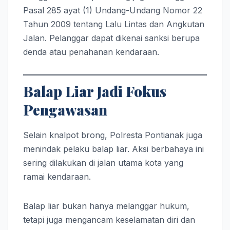
Pasal 285 ayat (1) Undang-Undang Nomor 22
Tahun 2009 tentang Lalu Lintas dan Angkutan
Jalan. Pelanggar dapat dikenai sanksi berupa
denda atau penahanan kendaraan.
Balap Liar Jadi Fokus
Pengawasan
Selain knalpot brong, Polresta Pontianak juga
menindak pelaku balap liar. Aksi berbahaya ini
sering dilakukan di jalan utama kota yang
ramai kendaraan.
Balap liar bukan hanya melanggar hukum,
tetapi juga mengancam keselamatan diri dan