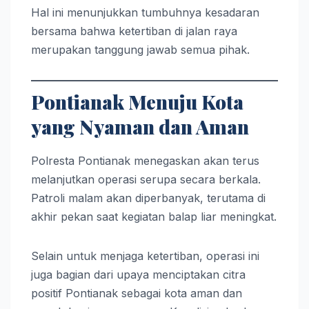
Hal ini menunjukkan tumbuhnya kesadaran
bersama bahwa ketertiban di jalan raya
merupakan tanggung jawab semua pihak.
Pontianak Menuju Kota
yang Nyaman dan Aman
Polresta Pontianak menegaskan akan terus
melanjutkan operasi serupa secara berkala.
Patroli malam akan diperbanyak, terutama di
akhir pekan saat kegiatan balap liar meningkat.
Selain untuk menjaga ketertiban, operasi ini
juga bagian dari upaya menciptakan citra
positif Pontianak sebagai kota aman dan