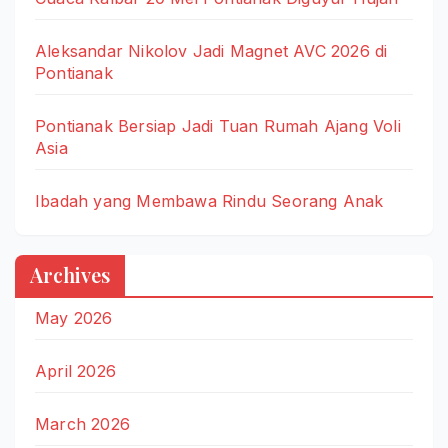
Aleksandar Nikolov Jadi Magnet AVC 2026 di
Pontianak
Pontianak Bersiap Jadi Tuan Rumah Ajang Voli
Asia
Ibadah yang Membawa Rindu Seorang Anak
Archives
May 2026
April 2026
March 2026