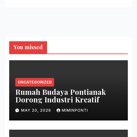
You missed
UNCATEGORIZED
Rumah Budaya Pontianak
Dorong Industri Kreatif
MAY 20, 2026
MIMINPONTI