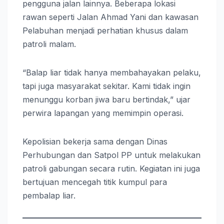
pengguna jalan lainnya. Beberapa lokasi
rawan seperti Jalan Ahmad Yani dan kawasan
Pelabuhan menjadi perhatian khusus dalam
patroli malam.
“Balap liar tidak hanya membahayakan pelaku,
tapi juga masyarakat sekitar. Kami tidak ingin
menunggu korban jiwa baru bertindak,” ujar
perwira lapangan yang memimpin operasi.
Kepolisian bekerja sama dengan Dinas
Perhubungan dan Satpol PP untuk melakukan
patroli gabungan secara rutin. Kegiatan ini juga
bertujuan mencegah titik kumpul para
pembalap liar.