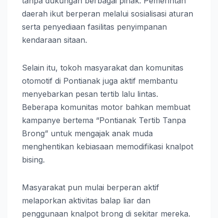
tanpa dukungan berbagai pihak. Pemerintah
daerah ikut berperan melalui sosialisasi aturan
serta penyediaan fasilitas penyimpanan
kendaraan sitaan.
Selain itu, tokoh masyarakat dan komunitas
otomotif di Pontianak juga aktif membantu
menyebarkan pesan tertib lalu lintas.
Beberapa komunitas motor bahkan membuat
kampanye bertema “Pontianak Tertib Tanpa
Brong” untuk mengajak anak muda
menghentikan kebiasaan memodifikasi knalpot
bising.
Masyarakat pun mulai berperan aktif
melaporkan aktivitas balap liar dan
penggunaan knalpot brong di sekitar mereka.