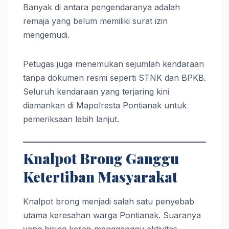
Banyak di antara pengendaranya adalah
remaja yang belum memiliki surat izin
mengemudi.
Petugas juga menemukan sejumlah kendaraan
tanpa dokumen resmi seperti STNK dan BPKB.
Seluruh kendaraan yang terjaring kini
diamankan di Mapolresta Pontianak untuk
pemeriksaan lebih lanjut.
Knalpot Brong Ganggu
Ketertiban Masyarakat
Knalpot brong menjadi salah satu penyebab
utama keresahan warga Pontianak. Suaranya