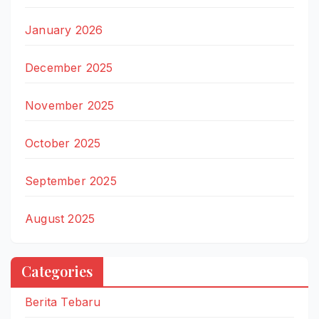
January 2026
December 2025
November 2025
October 2025
September 2025
August 2025
Categories
Berita Tebaru