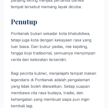
panjang sering menjadi pertanda bahwa
tempat tersebut memang layak dicoba.
Penutup
Pontianak bukan sekadar kota khatulistiwa,
tetapi juga kota dengan kekayaan rasa yang
luar biasa. Dari bubur pedas, mie kepiting,
hingga kopi tradisional, semuanya menyimpan
cerita dan kelezatan tersendiri.
Bagi pecinta kuliner, menjelajahi tempat makan
legendaris di Pontianak adalah pengalaman
yang tidak boleh dilewatkan. Setiap suapan
membawa cita rasa budaya, tradisi, dan
kehangatan yang membuat siapa pun ingin
kembali lagi.