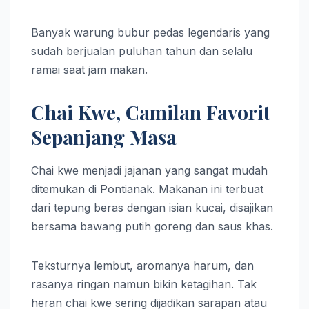
Banyak warung bubur pedas legendaris yang
sudah berjualan puluhan tahun dan selalu
ramai saat jam makan.
Chai Kwe, Camilan Favorit
Sepanjang Masa
Chai kwe menjadi jajanan yang sangat mudah
ditemukan di Pontianak. Makanan ini terbuat
dari tepung beras dengan isian kucai, disajikan
bersama bawang putih goreng dan saus khas.
Teksturnya lembut, aromanya harum, dan
rasanya ringan namun bikin ketagihan. Tak
heran chai kwe sering dijadikan sarapan atau