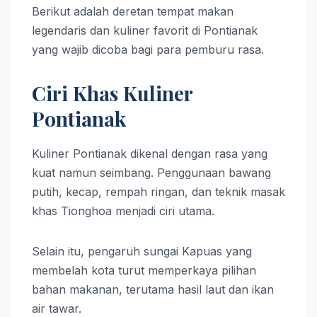
Berikut adalah deretan tempat makan
legendaris dan kuliner favorit di Pontianak
yang wajib dicoba bagi para pemburu rasa.
Ciri Khas Kuliner
Pontianak
Kuliner Pontianak dikenal dengan rasa yang
kuat namun seimbang. Penggunaan bawang
putih, kecap, rempah ringan, dan teknik masak
khas Tionghoa menjadi ciri utama.
Selain itu, pengaruh sungai Kapuas yang
membelah kota turut memperkaya pilihan
bahan makanan, terutama hasil laut dan ikan
air tawar.