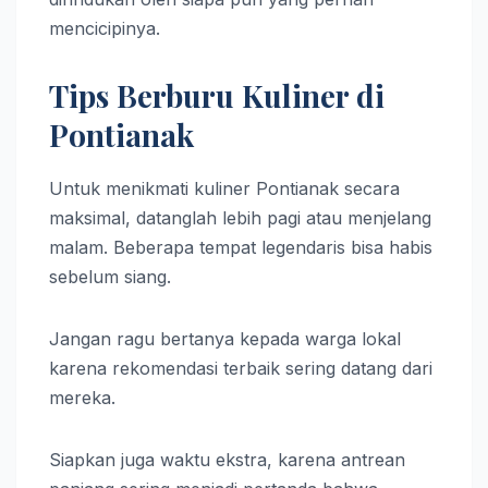
mencicipinya.
Tips Berburu Kuliner di
Pontianak
Untuk menikmati kuliner Pontianak secara
maksimal, datanglah lebih pagi atau menjelang
malam. Beberapa tempat legendaris bisa habis
sebelum siang.
Jangan ragu bertanya kepada warga lokal
karena rekomendasi terbaik sering datang dari
mereka.
Siapkan juga waktu ekstra, karena antrean