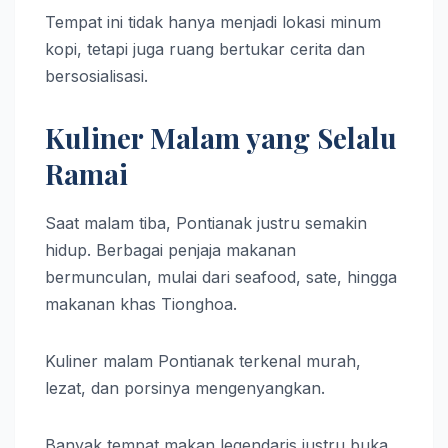
Tempat ini tidak hanya menjadi lokasi minum
kopi, tetapi juga ruang bertukar cerita dan
bersosialisasi.
Kuliner Malam yang Selalu
Ramai
Saat malam tiba, Pontianak justru semakin
hidup. Berbagai penjaja makanan
bermunculan, mulai dari seafood, sate, hingga
makanan khas Tionghoa.
Kuliner malam Pontianak terkenal murah,
lezat, dan porsinya mengenyangkan.
Banyak tempat makan legendaris justru buka