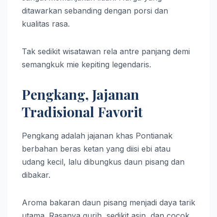
ditawarkan sebanding dengan porsi dan
kualitas rasa.
Tak sedikit wisatawan rela antre panjang demi
semangkuk mie kepiting legendaris.
Pengkang, Jajanan
Tradisional Favorit
Pengkang adalah jajanan khas Pontianak
berbahan beras ketan yang diisi ebi atau
udang kecil, lalu dibungkus daun pisang dan
dibakar.
Aroma bakaran daun pisang menjadi daya tarik
utama. Rasanya gurih, sedikit asin, dan cocok