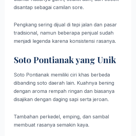
disantap sebagai camilan sore.
Pengkang sering dijual di tepi jalan dan pasar
tradisional, namun beberapa penjual sudah
menjadi legenda karena konsistensi rasanya.
Soto Pontianak yang Unik
Soto Pontianak memiliki ciri khas berbeda
dibanding soto daerah lain. Kuahnya bening
dengan aroma rempah ringan dan biasanya
disajikan dengan daging sapi serta jeroan.
Tambahan perkedel, emping, dan sambal
membuat rasanya semakin kaya.