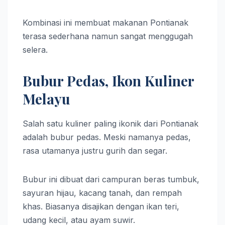
Kombinasi ini membuat makanan Pontianak
terasa sederhana namun sangat menggugah
selera.
Bubur Pedas, Ikon Kuliner
Melayu
Salah satu kuliner paling ikonik dari Pontianak
adalah bubur pedas. Meski namanya pedas,
rasa utamanya justru gurih dan segar.
Bubur ini dibuat dari campuran beras tumbuk,
sayuran hijau, kacang tanah, dan rempah
khas. Biasanya disajikan dengan ikan teri,
udang kecil, atau ayam suwir.