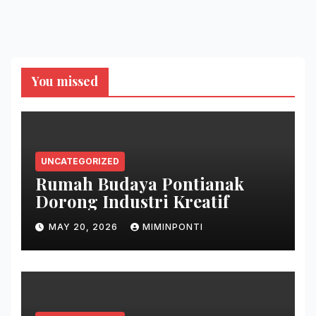
You missed
UNCATEGORIZED
Rumah Budaya Pontianak
Dorong Industri Kreatif
MAY 20, 2026
MIMINPONTI