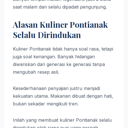
saat malam dan selalu dipadati pengunjung.
Alasan Kuliner Pontianak
Selalu Dirindukan
Kuliner Pontianak tidak hanya soal rasa, tetapi
juga soal kenangan. Banyak hidangan
diwariskan dari generasi ke generasi tanpa
mengubah resep asli.
Kesederhanaan penyajian justru menjadi
kekuatan utama. Makanan dibuat dengan hati,
bukan sekadar mengikuti tren.
Inilah yang membuat kuliner Pontianak selalu
dirindukan oleh siapa pun yang pernah