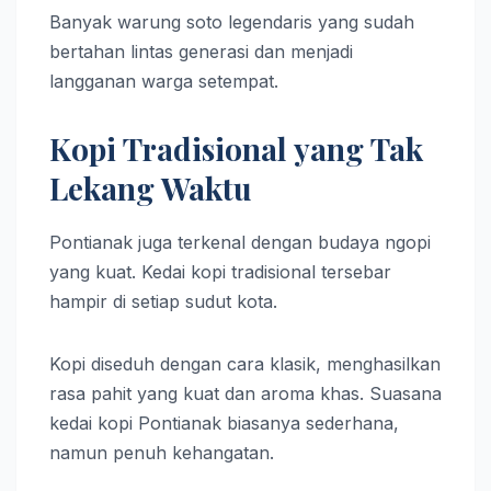
Banyak warung soto legendaris yang sudah
bertahan lintas generasi dan menjadi
langganan warga setempat.
Kopi Tradisional yang Tak
Lekang Waktu
Pontianak juga terkenal dengan budaya ngopi
yang kuat. Kedai kopi tradisional tersebar
hampir di setiap sudut kota.
Kopi diseduh dengan cara klasik, menghasilkan
rasa pahit yang kuat dan aroma khas. Suasana
kedai kopi Pontianak biasanya sederhana,
namun penuh kehangatan.