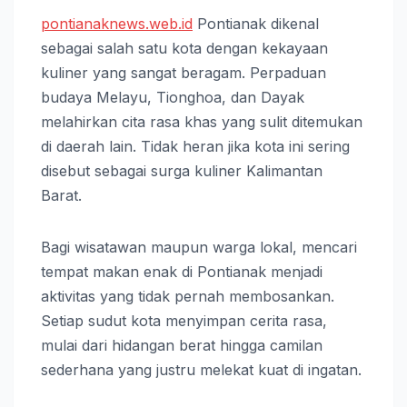
pontianaknews.web.id
Pontianak dikenal
sebagai salah satu kota dengan kekayaan
kuliner yang sangat beragam. Perpaduan
budaya Melayu, Tionghoa, dan Dayak
melahirkan cita rasa khas yang sulit ditemukan
di daerah lain. Tidak heran jika kota ini sering
disebut sebagai surga kuliner Kalimantan
Barat.
Bagi wisatawan maupun warga lokal, mencari
tempat makan enak di Pontianak menjadi
aktivitas yang tidak pernah membosankan.
Setiap sudut kota menyimpan cerita rasa,
mulai dari hidangan berat hingga camilan
sederhana yang justru melekat kuat di ingatan.