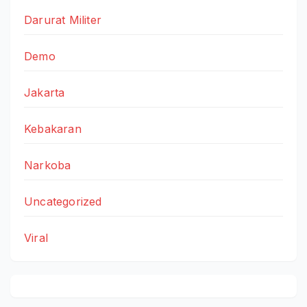
Darurat Militer
Demo
Jakarta
Kebakaran
Narkoba
Uncategorized
Viral