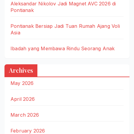
Aleksandar Nikolov Jadi Magnet AVC 2026 di
Pontianak
Pontianak Bersiap Jadi Tuan Rumah Ajang Voli
Asia
Ibadah yang Membawa Rindu Seorang Anak
Archives
May 2026
April 2026
March 2026
February 2026