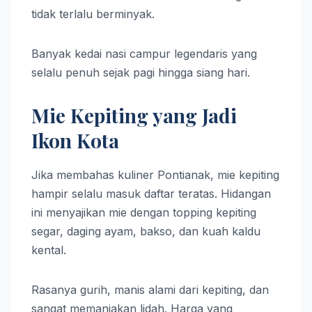
tidak terlalu berminyak.
Banyak kedai nasi campur legendaris yang
selalu penuh sejak pagi hingga siang hari.
Mie Kepiting yang Jadi
Ikon Kota
Jika membahas kuliner Pontianak, mie kepiting
hampir selalu masuk daftar teratas. Hidangan
ini menyajikan mie dengan topping kepiting
segar, daging ayam, bakso, dan kuah kaldu
kental.
Rasanya gurih, manis alami dari kepiting, dan
sangat memanjakan lidah. Harga yang