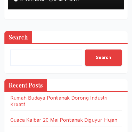
Search
Search
Recent Posts
Rumah Budaya Pontianak Dorong Industri
Kreatif
Cuaca Kalbar 20 Mei Pontianak Diguyur Hujan