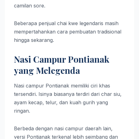
camilan sore.
Beberapa penjual chai kwe legendaris masih
mempertahankan cara pembuatan tradisional
hingga sekarang.
Nasi Campur Pontianak
yang Melegenda
Nasi campur Pontianak memiliki ciri khas
tersendiri. Isinya biasanya terdiri dari char siu,
ayam kecap, telur, dan kuah gurih yang
ringan.
Berbeda dengan nasi campur daerah lain,
versi Pontianak terkenal lebih seimbang dan