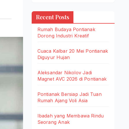
Recent Posts
Rumah Budaya Pontianak
Dorong Industri Kreatif
Cuaca Kalbar 20 Mei Pontianak
Diguyur Hujan
Aleksandar Nikolov Jadi
Magnet AVC 2026 di Pontianak
Pontianak Bersiap Jadi Tuan
Rumah Ajang Voli Asia
Ibadah yang Membawa Rindu
Seorang Anak