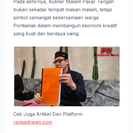
Pada akhirnya, Kuliner Malam Pasar Tengah
bukan sekadar tempat makan malam, tetapi
simbol semangat kebersamaan warga
Pontianak dalam membangun ekonomi kreatif
yang kuat dan berdaya saing.
Cek Juga Artikel Dari Platform
revisednews.com