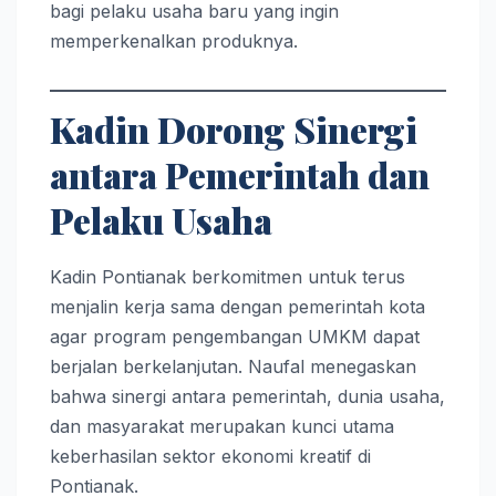
bagi pelaku usaha baru yang ingin
memperkenalkan produknya.
Kadin Dorong Sinergi
antara Pemerintah dan
Pelaku Usaha
Kadin Pontianak berkomitmen untuk terus
menjalin kerja sama dengan pemerintah kota
agar program pengembangan UMKM dapat
berjalan berkelanjutan. Naufal menegaskan
bahwa sinergi antara pemerintah, dunia usaha,
dan masyarakat merupakan kunci utama
keberhasilan sektor ekonomi kreatif di
Pontianak.