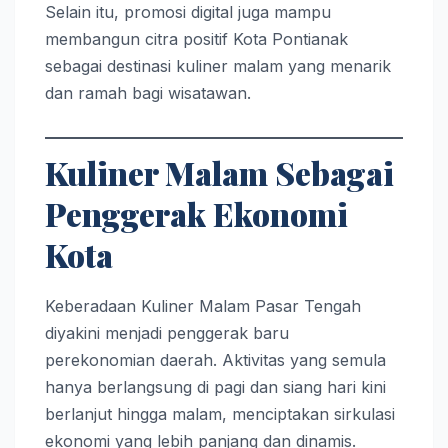
Selain itu, promosi digital juga mampu
membangun citra positif Kota Pontianak
sebagai destinasi kuliner malam yang menarik
dan ramah bagi wisatawan.
Kuliner Malam Sebagai
Penggerak Ekonomi
Kota
Keberadaan Kuliner Malam Pasar Tengah
diyakini menjadi penggerak baru
perekonomian daerah. Aktivitas yang semula
hanya berlangsung di pagi dan siang hari kini
berlanjut hingga malam, menciptakan sirkulasi
ekonomi yang lebih panjang dan dinamis.