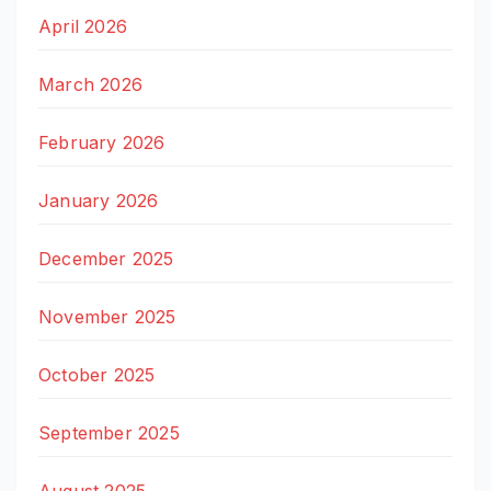
April 2026
March 2026
February 2026
January 2026
December 2025
November 2025
October 2025
September 2025
August 2025