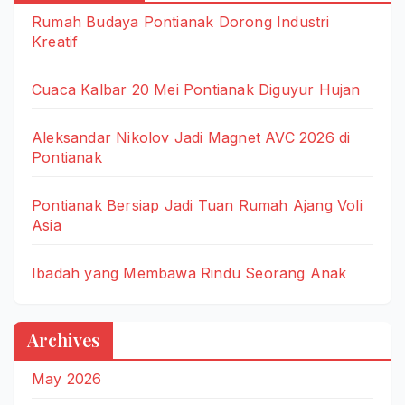
Rumah Budaya Pontianak Dorong Industri
Kreatif
Cuaca Kalbar 20 Mei Pontianak Diguyur Hujan
Aleksandar Nikolov Jadi Magnet AVC 2026 di
Pontianak
Pontianak Bersiap Jadi Tuan Rumah Ajang Voli
Asia
Ibadah yang Membawa Rindu Seorang Anak
Archives
May 2026