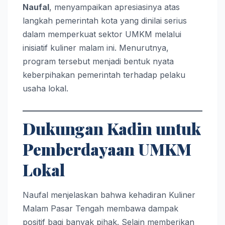
Naufal
, menyampaikan apresiasinya atas
langkah pemerintah kota yang dinilai serius
dalam memperkuat sektor UMKM melalui
inisiatif kuliner malam ini. Menurutnya,
program tersebut menjadi bentuk nyata
keberpihakan pemerintah terhadap pelaku
usaha lokal.
Dukungan Kadin untuk
Pemberdayaan UMKM
Lokal
Naufal menjelaskan bahwa kehadiran Kuliner
Malam Pasar Tengah membawa dampak
positif bagi banyak pihak. Selain memberikan