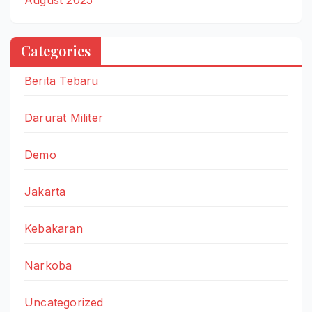
Categories
Berita Tebaru
Darurat Militer
Demo
Jakarta
Kebakaran
Narkoba
Uncategorized