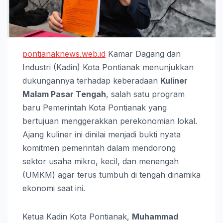
pontianaknews.web.id
Kamar Dagang dan
Industri (Kadin) Kota Pontianak menunjukkan
dukungannya terhadap keberadaan
Kuliner
Malam Pasar Tengah
, salah satu program
baru Pemerintah Kota Pontianak yang
bertujuan menggerakkan perekonomian lokal.
Ajang kuliner ini dinilai menjadi bukti nyata
komitmen pemerintah dalam mendorong
sektor usaha mikro, kecil, dan menengah
(UMKM) agar terus tumbuh di tengah dinamika
ekonomi saat ini.
Ketua Kadin Kota Pontianak,
Muhammad