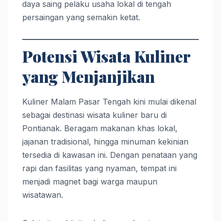
daya saing pelaku usaha lokal di tengah
persaingan yang semakin ketat.
Potensi Wisata Kuliner
yang Menjanjikan
Kuliner Malam Pasar Tengah kini mulai dikenal
sebagai destinasi wisata kuliner baru di
Pontianak. Beragam makanan khas lokal,
jajanan tradisional, hingga minuman kekinian
tersedia di kawasan ini. Dengan penataan yang
rapi dan fasilitas yang nyaman, tempat ini
menjadi magnet bagi warga maupun
wisatawan.