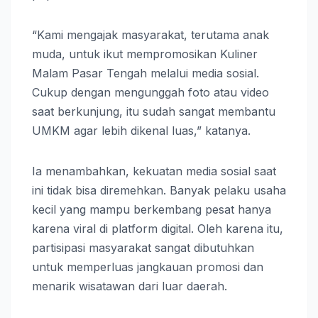
“Kami mengajak masyarakat, terutama anak
muda, untuk ikut mempromosikan Kuliner
Malam Pasar Tengah melalui media sosial.
Cukup dengan mengunggah foto atau video
saat berkunjung, itu sudah sangat membantu
UMKM agar lebih dikenal luas,” katanya.
Ia menambahkan, kekuatan media sosial saat
ini tidak bisa diremehkan. Banyak pelaku usaha
kecil yang mampu berkembang pesat hanya
karena viral di platform digital. Oleh karena itu,
partisipasi masyarakat sangat dibutuhkan
untuk memperluas jangkauan promosi dan
menarik wisatawan dari luar daerah.