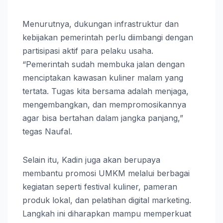
Menurutnya, dukungan infrastruktur dan
kebijakan pemerintah perlu diimbangi dengan
partisipasi aktif para pelaku usaha.
“Pemerintah sudah membuka jalan dengan
menciptakan kawasan kuliner malam yang
tertata. Tugas kita bersama adalah menjaga,
mengembangkan, dan mempromosikannya
agar bisa bertahan dalam jangka panjang,”
tegas Naufal.
Selain itu, Kadin juga akan berupaya
membantu promosi UMKM melalui berbagai
kegiatan seperti festival kuliner, pameran
produk lokal, dan pelatihan digital marketing.
Langkah ini diharapkan mampu memperkuat