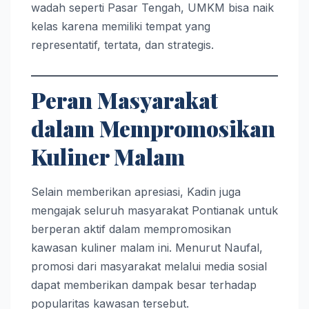
wadah seperti Pasar Tengah, UMKM bisa naik
kelas karena memiliki tempat yang
representatif, tertata, dan strategis.
Peran Masyarakat
dalam Mempromosikan
Kuliner Malam
Selain memberikan apresiasi, Kadin juga
mengajak seluruh masyarakat Pontianak untuk
berperan aktif dalam mempromosikan
kawasan kuliner malam ini. Menurut Naufal,
promosi dari masyarakat melalui media sosial
dapat memberikan dampak besar terhadap
popularitas kawasan tersebut.