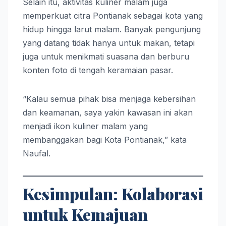
Selain itu, aktivitas kuliner malam juga
memperkuat citra Pontianak sebagai kota yang
hidup hingga larut malam. Banyak pengunjung
yang datang tidak hanya untuk makan, tetapi
juga untuk menikmati suasana dan berburu
konten foto di tengah keramaian pasar.
“Kalau semua pihak bisa menjaga kebersihan
dan keamanan, saya yakin kawasan ini akan
menjadi ikon kuliner malam yang
membanggakan bagi Kota Pontianak,” kata
Naufal.
Kesimpulan: Kolaborasi
untuk Kemajuan