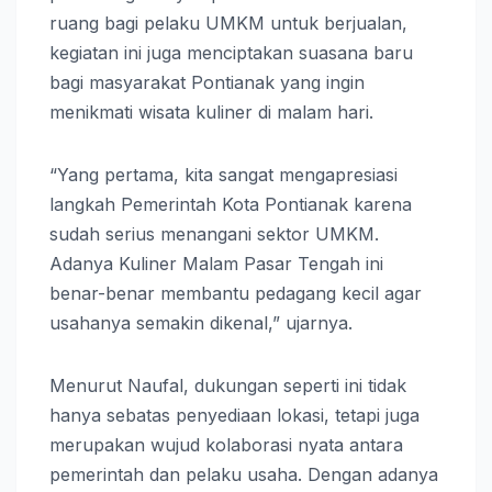
ruang bagi pelaku UMKM untuk berjualan,
kegiatan ini juga menciptakan suasana baru
bagi masyarakat Pontianak yang ingin
menikmati wisata kuliner di malam hari.
“Yang pertama, kita sangat mengapresiasi
langkah Pemerintah Kota Pontianak karena
sudah serius menangani sektor UMKM.
Adanya Kuliner Malam Pasar Tengah ini
benar-benar membantu pedagang kecil agar
usahanya semakin dikenal,” ujarnya.
Menurut Naufal, dukungan seperti ini tidak
hanya sebatas penyediaan lokasi, tetapi juga
merupakan wujud kolaborasi nyata antara
pemerintah dan pelaku usaha. Dengan adanya