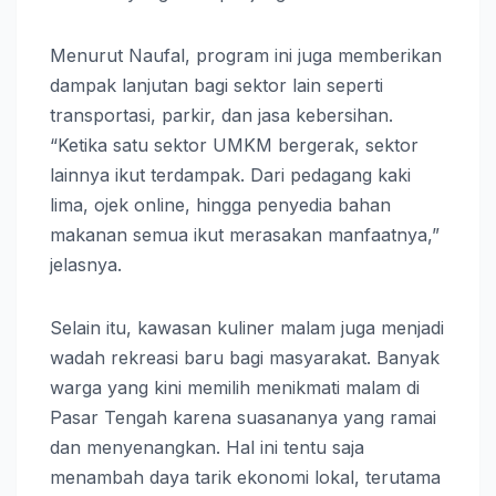
Menurut Naufal, program ini juga memberikan
dampak lanjutan bagi sektor lain seperti
transportasi, parkir, dan jasa kebersihan.
“Ketika satu sektor UMKM bergerak, sektor
lainnya ikut terdampak. Dari pedagang kaki
lima, ojek online, hingga penyedia bahan
makanan semua ikut merasakan manfaatnya,”
jelasnya.
Selain itu, kawasan kuliner malam juga menjadi
wadah rekreasi baru bagi masyarakat. Banyak
warga yang kini memilih menikmati malam di
Pasar Tengah karena suasananya yang ramai
dan menyenangkan. Hal ini tentu saja
menambah daya tarik ekonomi lokal, terutama