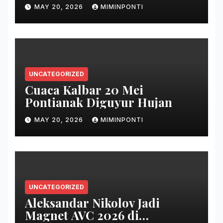
MAY 20, 2026
MIMINPONTI
UNCATEGORIZED
Cuaca Kalbar 20 Mei
Pontianak Diguyur Hujan
MAY 20, 2026
MIMINPONTI
UNCATEGORIZED
Aleksandar Nikolov Jadi
Magnet AVC 2026 di