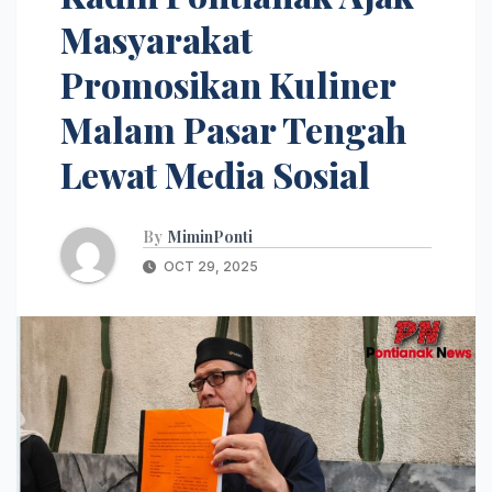
Masyarakat
Promosikan Kuliner
Malam Pasar Tengah
Lewat Media Sosial
By
MiminPonti
OCT 29, 2025